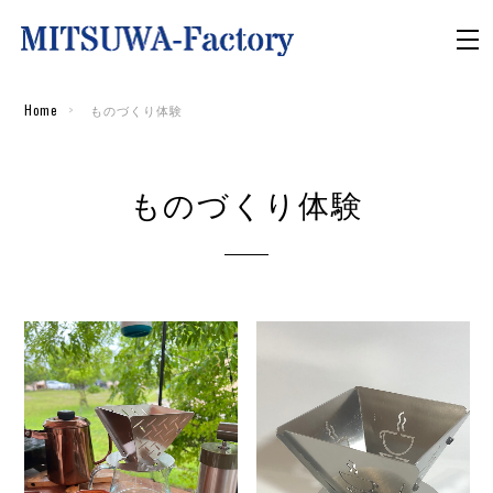
Home
ものづくり体験
ものづくり体験