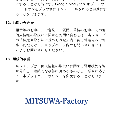
にすることが可能です。Google Analytics オプトアウ
ト アドオンをブラウザにインストールされると無効にす
ることができます。
12. お問い合わせ
開示等のお申出、ご意見、ご質問、苦情のお申出その他
個人情報の取扱いに関するお問い合わせは、当ショップ
の「特定商取引法に基づく表記」内にある連絡先へご連
絡いただくか、ショップページ内のお問い合わせフォー
ムよりお問い合わせください。
13. 継続的改善
当ショップは、個人情報の取扱いに関する運用状況を適
宜見直し、継続的な改善に努めるものとし、必要に応じ
て、本プライバシーポリシーを変更することがありま
す。