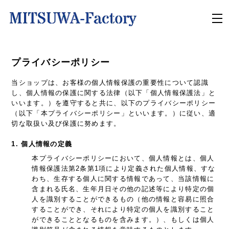
プライバシーポリシー
当ショップは、お客様の個人情報保護の重要性について認識
し、個人情報の保護に関する法律（以下「個人情報保護法」と
いいます。）を遵守すると共に、以下のプライバシーポリシー
（以下「本プライバシーポリシー」といいます。）に従い、適
切な取扱い及び保護に努めます。
1. 個人情報の定義
本プライバシーポリシーにおいて、個人情報とは、個人
情報保護法第2条第1項により定義された個人情報、すな
わち、生存する個人に関する情報であって、当該情報に
含まれる氏名、生年月日その他の記述等により特定の個
人を識別することができるもの（他の情報と容易に照合
することができ、それにより特定の個人を識別すること
ができることとなるものを含みます。）、もしくは個人